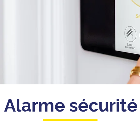
Alarme sécurité