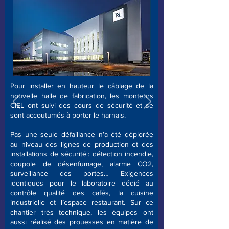
Pour installer en hauteur le câblage de la
nouvelle halle de fabrication, les monteurs
CIEL ont suivi des cours de sécurité et se
sont accoutumés à porter le harnais.
Pas une seule défaillance n’a été déplorée
au niveau des lignes de production et des
installations de sécurité : détection incendie,
coupole de désenfumage, alarme CO2,
surveillance des portes… Exigences
identiques pour le laboratoire dédié au
contrôle qualité des cafés, la cuisine
industrielle et l’espace restaurant. Sur ce
chantier très technique, les équipes ont
aussi réalisé des prouesses en matière de