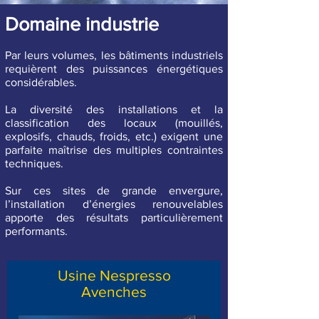
Domaine industrie
Par leurs volumes, les bâtiments industriels
requièrent des puissances énergétiques
considérables.
La diversité des installations et la
classification des locaux (mouillés,
explosifs, chauds, froids, etc.) exigent une
parfaite maîtrise des multiples contraintes
techniques.
Sur ces sites de grande envergure,
l’installation d’énergies renouvelables
apporte des résultats particulièrement
performants.
Usine Nespresso
Avenches