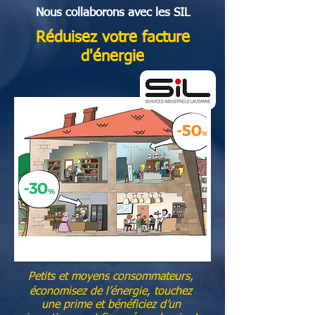
Nous collaborons avec les SIL
Réduisez votre facture
d'énergie
Petits et moyens consommateurs,
économisez de l’énergie, touchez
une prime et bénéficiez d’un